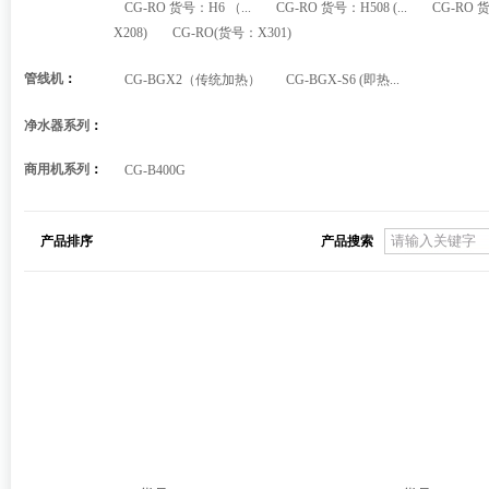
CG-RO 货号：H6 （...
CG-RO 货号：H508 (...
CG-RO 货
X208)
CG-RO(货号：X301)
管线机
：
CG-BGX2（传统加热）
CG-BGX-S6 (即热...
净水器系列
：
商用机系列
：
CG-B400G
产品排序
产品搜索