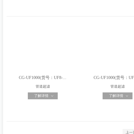
CG-UF1000(货号：UF8-...
CG-UF1000(货号：UF8
管道超滤
管道超滤
了解详情
了解详情
上一