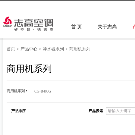
首 页
关于志高
首页
>
产品中心
>
净水器系列
>
商用机系列
商用机系列
商用机系列
：
CG-B400G
产品排序
产品搜索