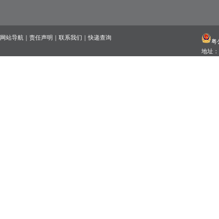
网站导航
｜
责任声明
｜
联系我们
｜
快递查询
粤公
地址：