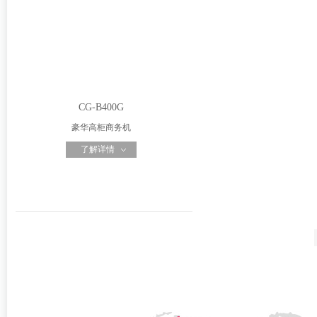
CG-B400G
豪华高柜商务机
了解详情