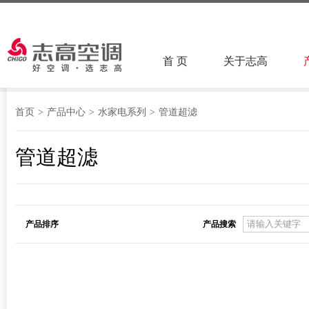
首 页
关于志高
首页
>
产品中心
>
水家电系列
>
管道超滤
管道超滤
产品排序
产品搜索