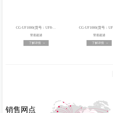
CG-UF1000(货号：UF8-...
CG-UF1000(货号：UF8
管道超滤
管道超滤
了解详情
了解详情
销售网点