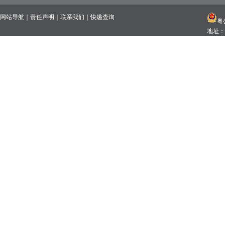
网站导航
｜
责任声明
｜
联系我们
｜
快递查询
粤公
地址：