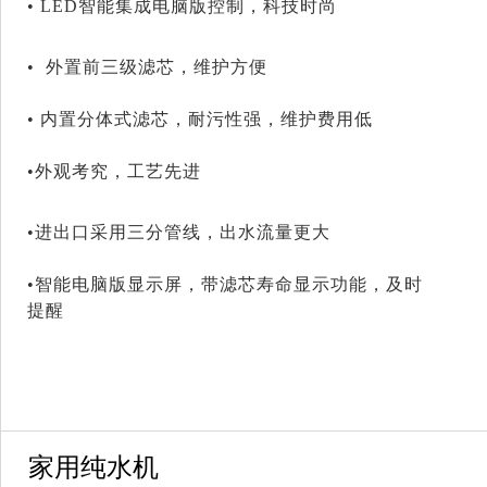
• LED智能集成电脑版控制，科技时尚
• 外置前三级滤芯，维护方便
• 内置分体式滤芯，耐污性强，维护费用低
•外观考究，工艺先进
•进出口采用三分管线，出水流量更大
•智能电脑版显示屏，带滤芯寿命显示功能，及时
提醒
家用纯水机