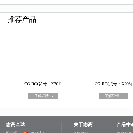
推荐产品
CG-RO(货号：X301)
CG-RO(货号：X208)
了解详情
了解详情
志高全球
关于志高
产品中