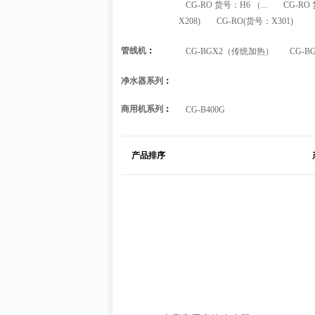
CG-RO 货号：H6 （...
CG-RO 
X208)
CG-RO(货号：X301)
管线机
：
CG-BGX2（传统加热）
CG-BG
净水器系列
：
商用机系列
：
CG-B400G
产品排序