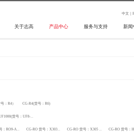
中文
｜
关于志高
产品中心
服务与支持
新闻
货号：R4）
CG-R4(货号：R6)
UF1000(货号：UF8-...
号：RO9-A...
CG-RO 货号：X303...
CG-RO 货号：X305 ...
CG-RO 货号：H