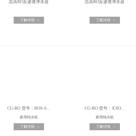
志高RO反渗透净水器
志高RO反渗透净水器
了解详情
了解详情
CG-RO 货号：RO9-A...
CG-RO 货号：X303...
家用纯水机
家用纯水机
了解详情
了解详情