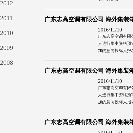
2012
2011
广东志高空调有限公司 海外集装
2016/11/10
2010
广东志高空调有限公
人进行集中资格预
2009
加的意向投标人报名登
2008
广东志高空调有限公司 海外集装
2016/11/10
广东志高空调有限公
人进行集中资格预
加的意向投标人报名登
广东志高空调有限公司 海外集装
2016/11/10