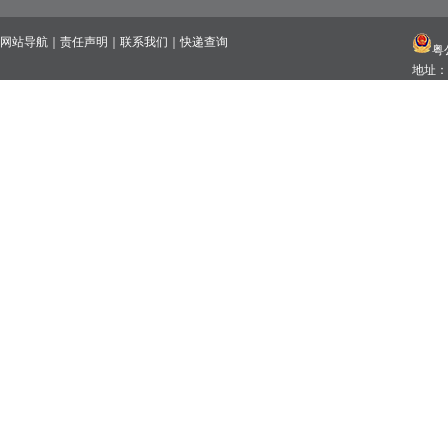
网站导航
｜
责任声明
｜
联系我们
｜
快递查询
粤公
地址：