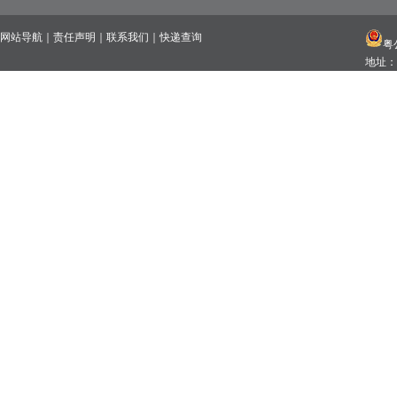
网站导航
｜
责任声明
｜
联系我们
｜
快递查询
粤公
地址：