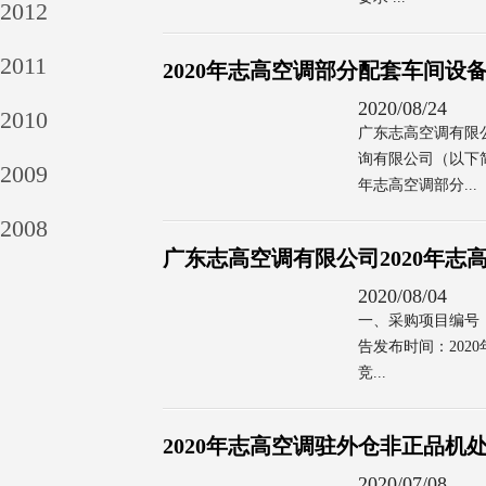
2012
2011
2020年志高空调部分配套车间设
2020/08/24
2010
广东志高空调有限
询有限公司（以下简
2009
年志高空调部分...
2008
广东志高空调有限公司2020年
2020/08/04
一、采购项目编号：G
告发布时间：2020
竞...
2020年志高空调驻外仓非正品机
2020/07/08