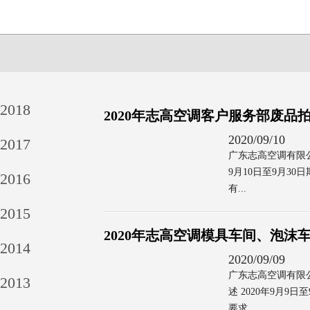
2018
2020年志高空调客户服务部废品
2020/09/10
2017
广东志高空调有限公
9月10日至9月3
2016
有...
2015
2020年志高空调模具车间、泡沫
2014
2020/09/09
广东志高空调有限
2013
述 2020年9月
要求 ...