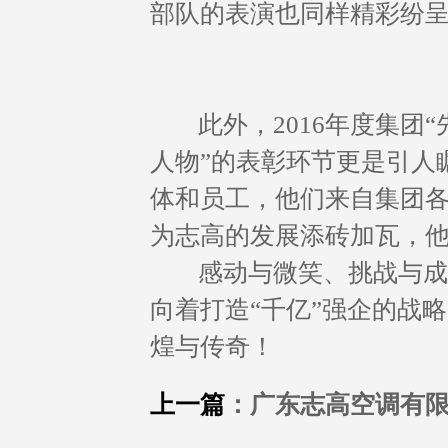
部队的表演也同样精彩纷
此外，2016年度集团“
人物”的表彰环节更是引人
体和员工，他们来自集团
为志高的发展添砖加瓦，
感动与微笑、挑战与成就
向着打造“千亿”强企的战
煌与传奇！
上一篇
：广东志高空调有限