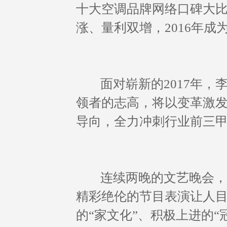
十大空调品牌网络口碑大
涨、量利双增，2016年
面对崭新的2017年，
领者的志高，将以变革激
导向，全力冲刺行业前三
连续两晚的文艺晚会，为
精彩绝伦的节目表演让人目
的“家文化”、积极上进的