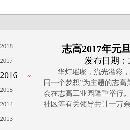
2018
志高2017年
发布日期：20
2017
华灯璀璨，流光溢彩，座无
2016
同一个梦想”为主题的志高集
2015
会在志高工业园隆重举行
社区等有关领导共计一万
2014
2013