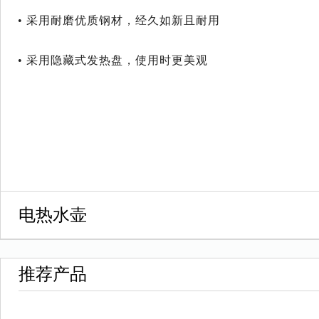
• 采用耐磨优质钢材，经久如新且耐用
• 采用隐藏式发热盘，使用时更美观
电热水壶
推荐产品