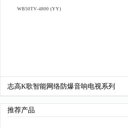
WB50TV-4800 (YY)
志高K歌智能网络防爆音响电视系列
推荐产品