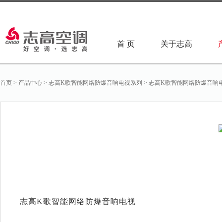
首 页
关于志高
首页
>
产品中心
>
志高K歌智能网络防爆音响电视系列
>
志高K歌智能网络防爆音响电视WB
志高K歌智能网络防爆音响电视