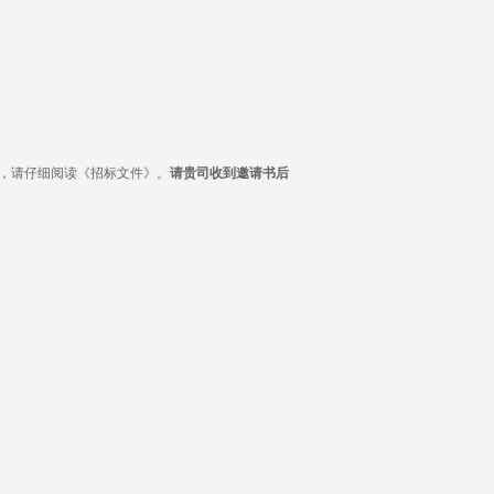
，请仔细阅读《招标文件》。
请贵司收到邀请书后