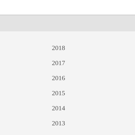
2018
2017
2016
2015
2014
2013