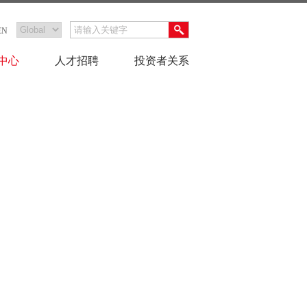
EN
中心
人才招聘
投资者关系