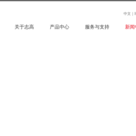
中文
｜
关于志高
产品中心
服务与支持
新闻