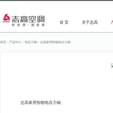
首 页
关于志高
首页
>
产品中心
>
电压力锅
>
志高家用智能电压力锅
志高家用智能电压力锅