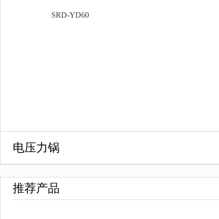
SRD-YD60
电压力锅
推荐产品