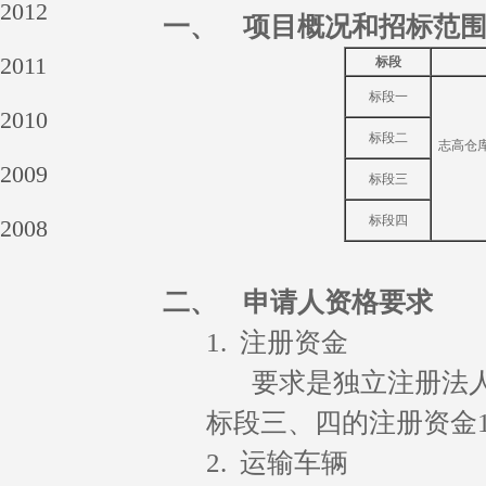
2012
一、
项目概况和招标范
2011
标段
标段一
2010
标段二
志高仓
2009
标段三
标段四
2008
二、
申请人资格要求
1. 注册资金
要求是独立注册法人单
标段三、四的注册资金1
2. 运输车辆