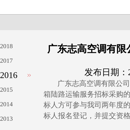
2018
广东志高空调有限
2017
发布日期：20
2016
广东志高空调有限公司采用
2015
箱陆路运输服务招标采购
2014
标人方可参与我司两年度
标人报名登记，并提交资
2013