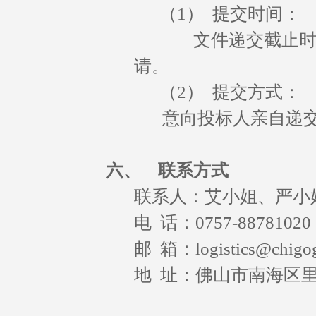
（1） 提交时间：
文件递交截止时间为20
请。
（2） 提交方式：
意向投标人亲自递
六、
联系方式
联系人：艾小姐、严小
电 话：0757-88781020 
邮 箱：
logistics@chig
地 址：佛山市南海区里