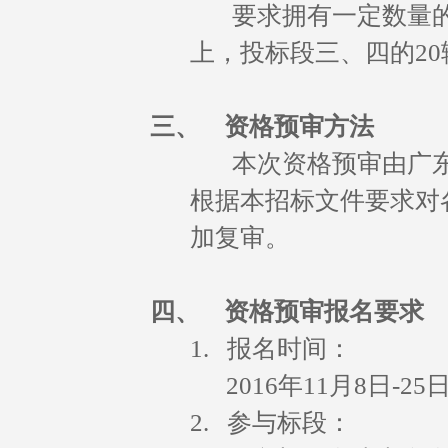
要求拥有一定数量的自
上，投标段三、四的20
三、
资格预审方法
本次资格预审由广东
根据本招标文件要求对
加复审。
四、
资格预审报名要求
1. 报名时间：
2016年11月8日-25日
2. 参与标段：