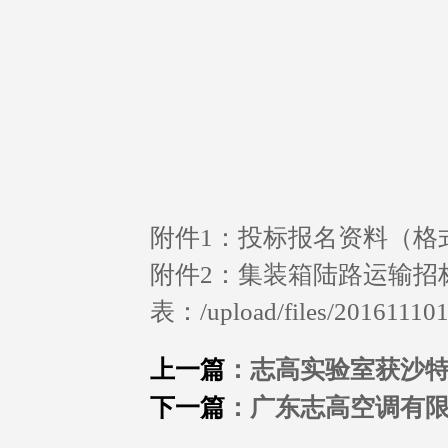
附件1：投标报名资料（格
附件2：集装箱陆路运输招
表：
/upload/files/20161110
上一篇
：志高实验室获沙
下一篇
：广东志高空调有限