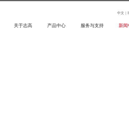
中文
｜
关于志高
产品中心
服务与支持
新闻