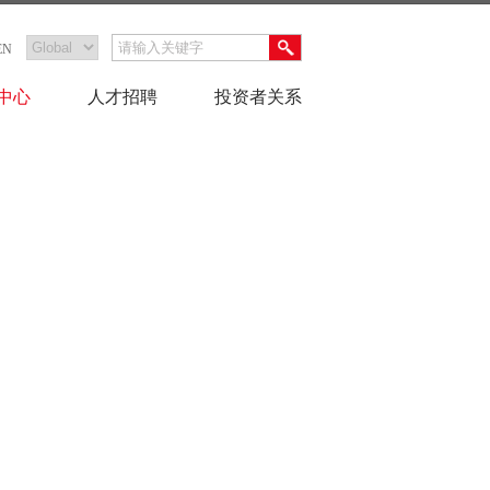
EN
中心
人才招聘
投资者关系