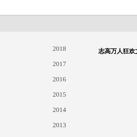
2018
志高万人狂欢
2017
2016
2015
2014
2013