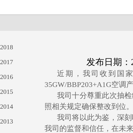
2018
发布日期：20
2017
近期，我司收到国
2016
35GW/BBP203+A1G
2015
我司十分尊重此次抽检
照相关规定确保整改到位
2014
我司将以此为鉴，深刻
2013
我司的监督和信任，在未