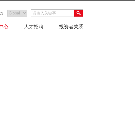
EN
中心
人才招聘
投资者关系