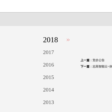
2018
2017
上一篇
：竞价公告
2016
下一篇
：志高智能云+
2015
2014
2013