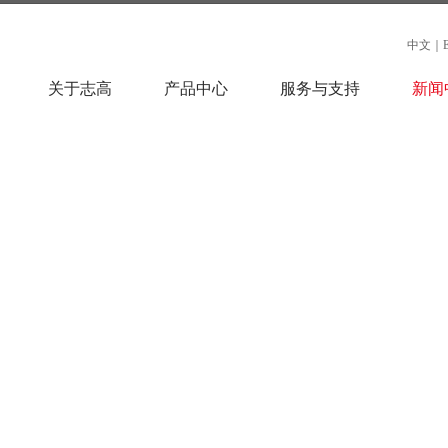
中文
｜
关于志高
产品中心
服务与支持
新闻